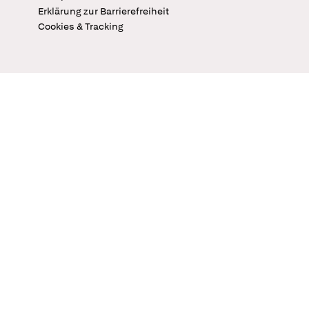
Erklärung zur Barrierefreiheit
Cookies & Tracking