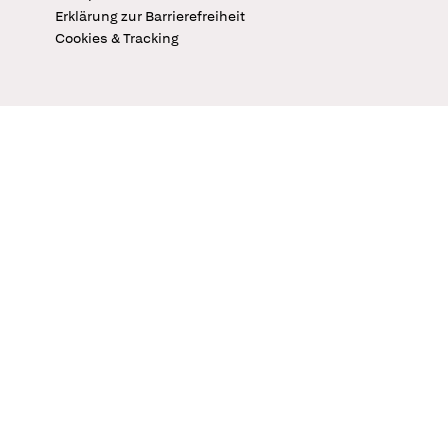
Erklärung zur Barrierefreiheit
Cookies & Tracking