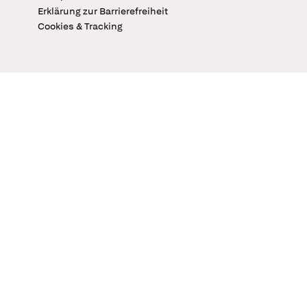
Erklärung zur Barrierefreiheit
Cookies & Tracking