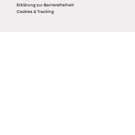
Erklärung zur Barrierefreiheit
Cookies & Tracking