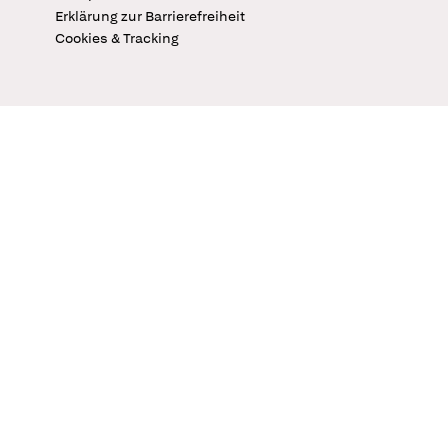
Erklärung zur Barrierefreiheit
Cookies & Tracking