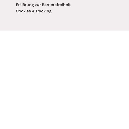
Erklärung zur Barrierefreiheit
Cookies & Tracking