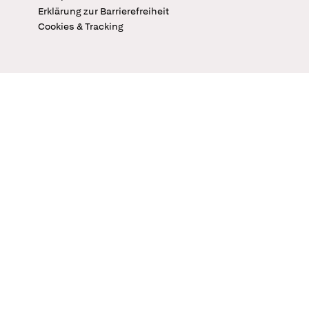
Erklärung zur Barrierefreiheit
Cookies & Tracking