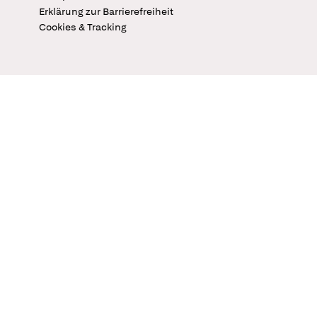
Erklärung zur Barrierefreiheit
Cookies & Tracking