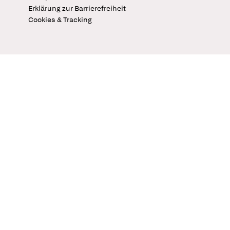
Erklärung zur Barrierefreiheit
Cookies & Tracking