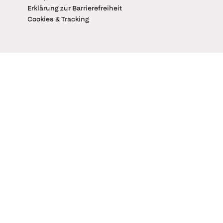
Erklärung zur Barrierefreiheit
Cookies & Tracking