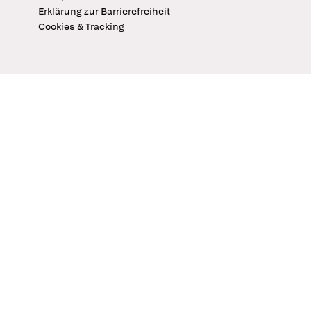
Erklärung zur Barrierefreiheit
Cookies & Tracking