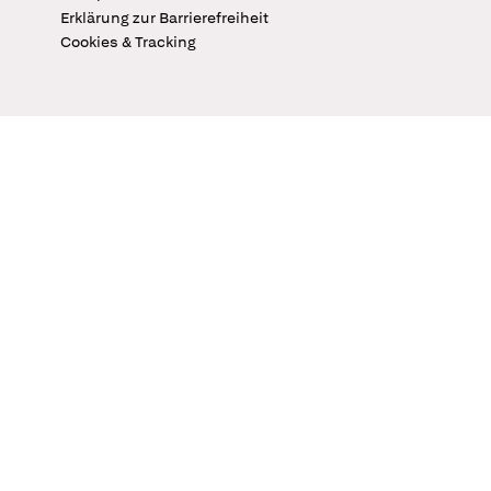
Erklärung zur Barrierefreiheit
Cookies & Tracking