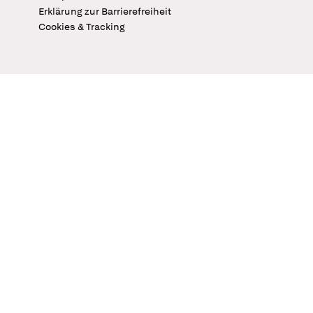
Erklärung zur Barrierefreiheit
Cookies & Tracking