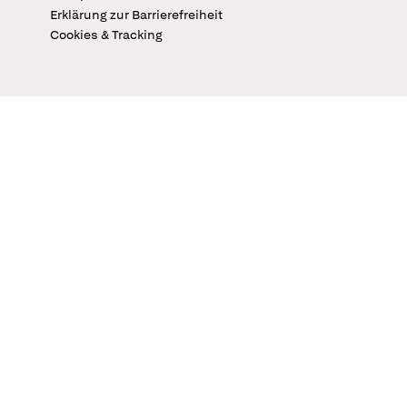
Erklärung zur Barrierefreiheit
Cookies & Tracking