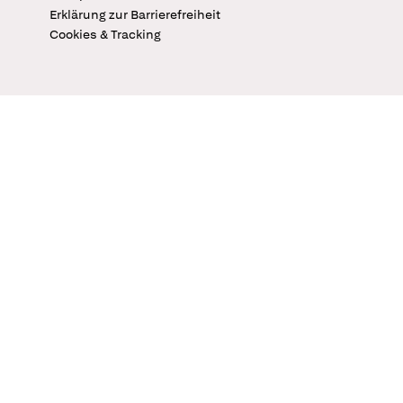
Erklärung zur Barrierefreiheit
Cookies & Tracking