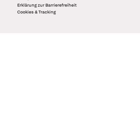
Erklärung zur Barrierefreiheit
Cookies & Tracking