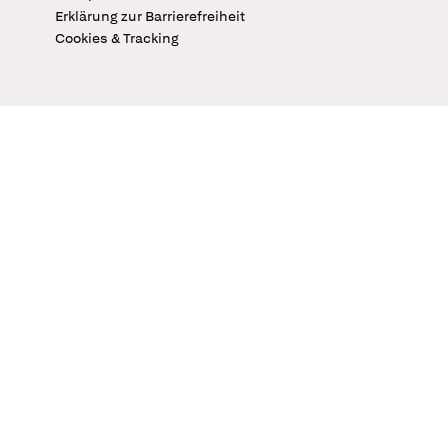
Erklärung zur Barrierefreiheit
Cookies & Tracking