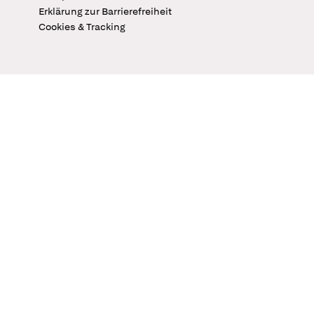
Erklärung zur Barrierefreiheit
Cookies & Tracking