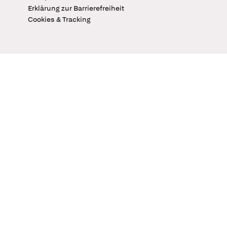
Erklärung zur Barrierefreiheit
Cookies & Tracking