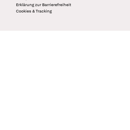
Erklärung zur Barrierefreiheit
Cookies & Tracking