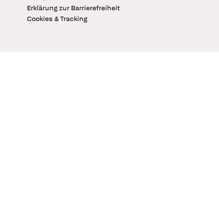
Erklärung zur Barrierefreiheit
Cookies & Tracking