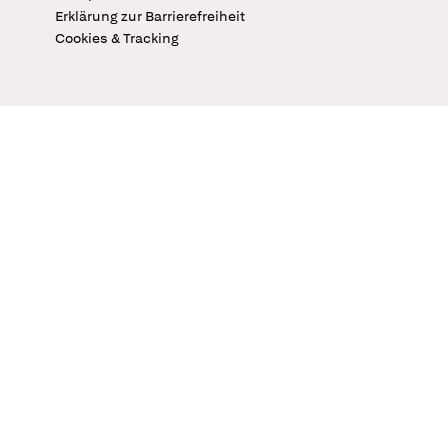
Erklärung zur Barrierefreiheit
Cookies & Tracking