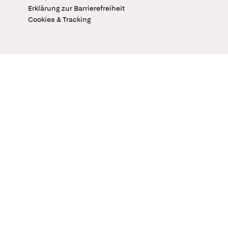
Erklärung zur Barrierefreiheit
Cookies & Tracking