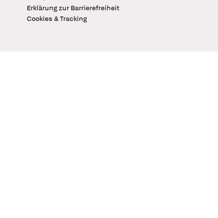
Erklärung zur Barrierefreiheit
Cookies & Tracking