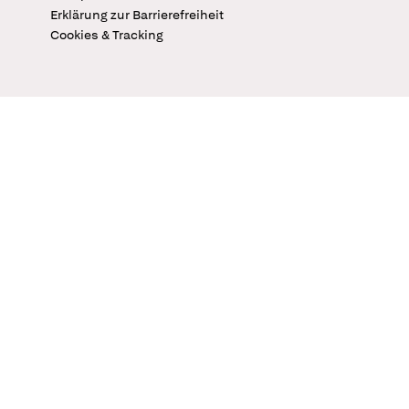
Erklärung zur Barrierefreiheit
Cookies & Tracking