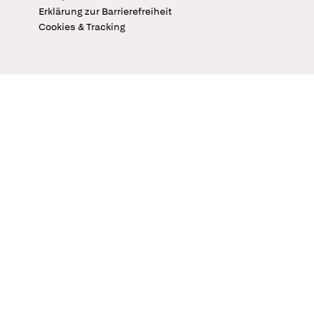
Erklärung zur Barrierefreiheit
Cookies & Tracking