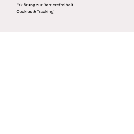
Erklärung zur Barrierefreiheit
Cookies & Tracking