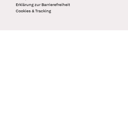
Erklärung zur Barrierefreiheit
Cookies & Tracking