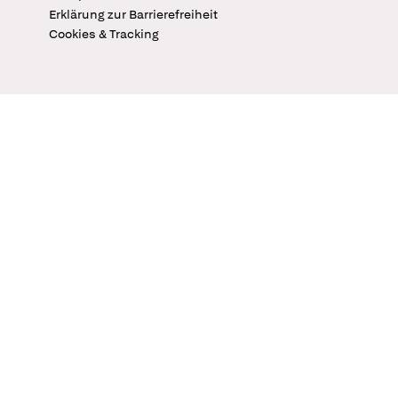
Erklärung zur Barrierefreiheit
Cookies & Tracking