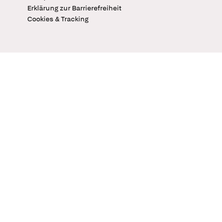
Erklärung zur Barrierefreiheit
Cookies & Tracking