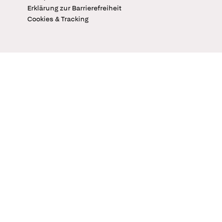
Erklärung zur Barrierefreiheit
Cookies & Tracking