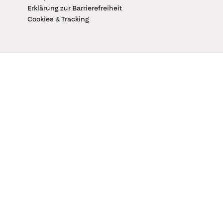
Erklärung zur Barrierefreiheit
Cookies & Tracking