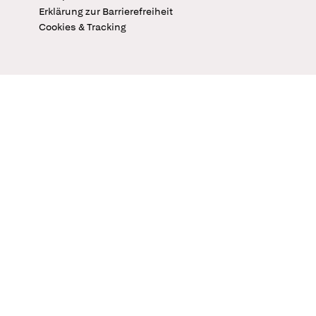
Erklärung zur Barrierefreiheit
Cookies & Tracking