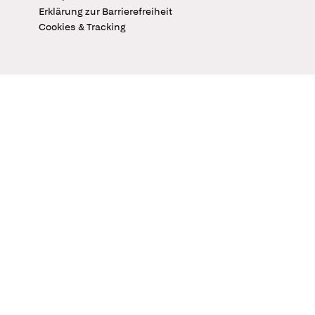
Erklärung zur Barrierefreiheit
Cookies & Tracking