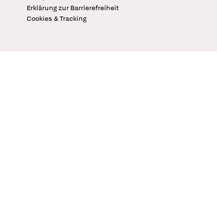
Erklärung zur Barrierefreiheit
Cookies & Tracking