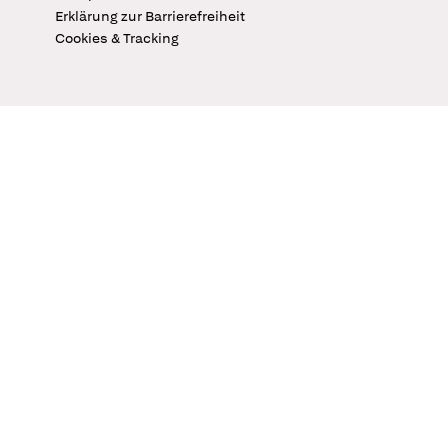
Erklärung zur Barrierefreiheit
Cookies & Tracking