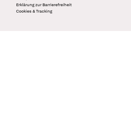
Erklärung zur Barrierefreiheit
Cookies & Tracking