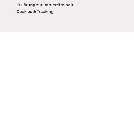
Erklärung zur Barrierefreiheit
Cookies & Tracking