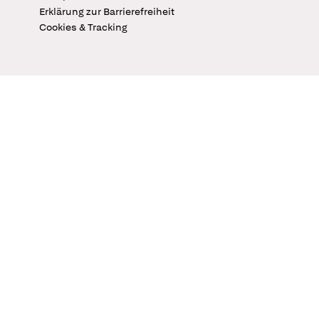
Erklärung zur Barrierefreiheit
Cookies & Tracking