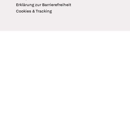
Erklärung zur Barrierefreiheit
Cookies & Tracking