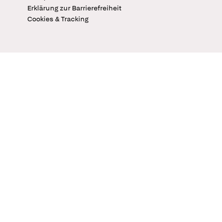
Erklärung zur Barrierefreiheit
Cookies & Tracking