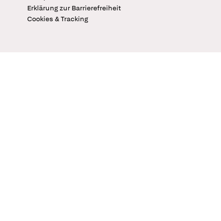
Erklärung zur Barrierefreiheit
Cookies & Tracking