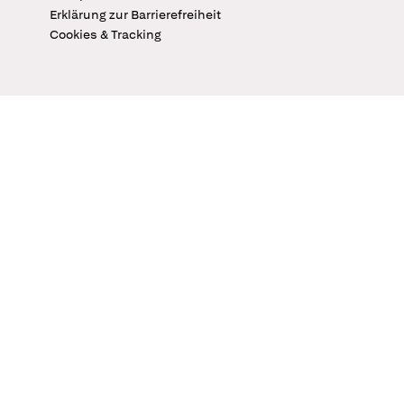
Erklärung zur Barrierefreiheit
Cookies & Tracking