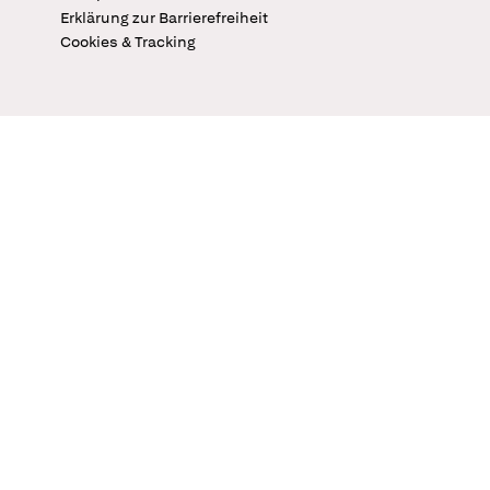
Erklärung zur Barrierefreiheit
Cookies & Tracking