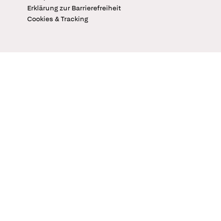
Erklärung zur Barrierefreiheit
Cookies & Tracking