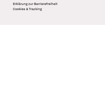
Erklärung zur Barrierefreiheit
Cookies & Tracking