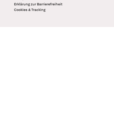
Erklärung zur Barrierefreiheit
Cookies & Tracking