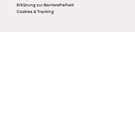
Erklärung zur Barrierefreiheit
Cookies & Tracking