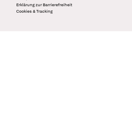
Erklärung zur Barrierefreiheit
Cookies & Tracking