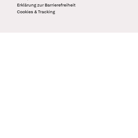
Erklärung zur Barrierefreiheit
Cookies & Tracking